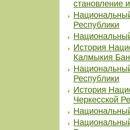
становление и
Национальный
Республики
Национальный
История Наци
Калмыкия Бан
Национальный
Республики
История Наци
Черкесской Р
Национальный
Национальный