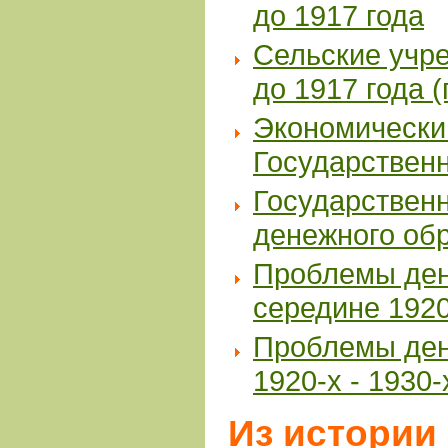
до 1917 года
Сельские учре
до 1917 года 
Экономический
Государственн
Государствен
денежного обр
Проблемы ден
середине 1920-
Проблемы ден
1920-х - 1930-
Из истории