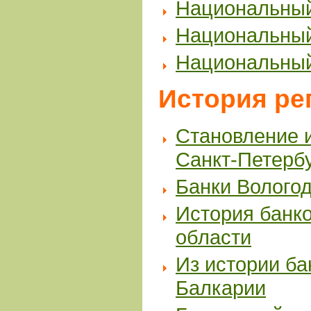
Национальный
Национальный
Национальный
История ре
Становление и
Санкт-Петерб
Банки Вологод
История банко
области
Из истории ба
Балкарии