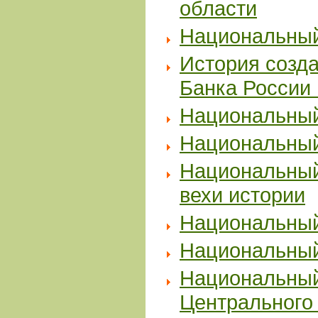
области
Национальный
История созда
Банка России 
Национальный
Национальный
Национальный
вехи истории
Национальный
Национальный
Национальный
Центрального