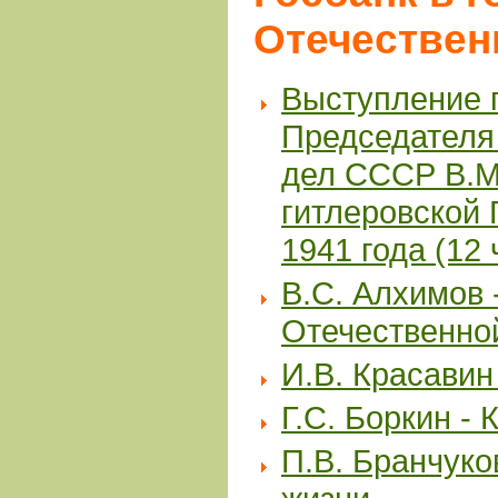
Отечествен
Выступление 
Председателя
дел СССР В.М
гитлеровской
1941 года (12 
В.С. Алхимов 
Отечественно
И.В. Красавин
Г.С. Боркин -
П.В. Бранчуко