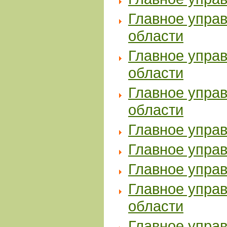
Главное упра
области
Главное упра
области
Главное упра
области
Главное упра
Главное упра
Главное упра
Главное упра
области
Главное упра