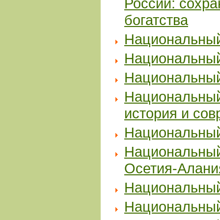
России: сохр
богатства
Национальный
Национальный
Национальный
Национальный
история и со
Национальный
Национальный
Осетия-Алани
Национальный
Национальный