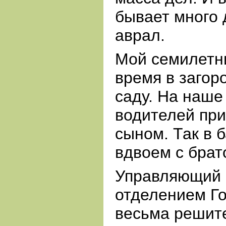
бывает много 
аврал.
Мой семилетн
время в загор
саду. На наше
водителей при
сыном. Так в 
вдвоем с брат
Управляющий 
отделением Го
весьма решите