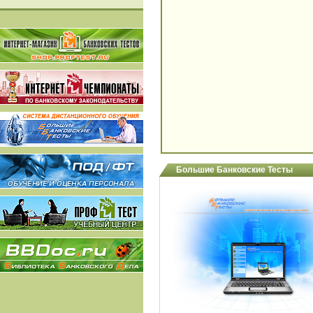
Большие Банковские Тесты