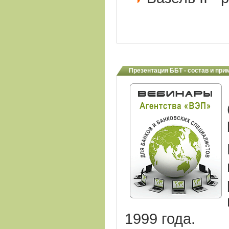
Презентация ББТ - состав и при
1999 года.