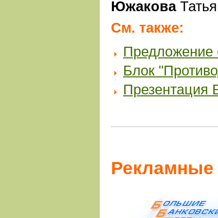
Южакова
Татья
См. также:
Предложение
Блок "Противо
Презентация 
Рекламные