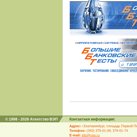
© 1998 - 2026 Агентство ВЭП
Контактная информация:
Адрес:
г.Екатеринбург, площадь Первой Пя
Телефон:
(343) 379-01-69; 379-01-74
E-mail:
info@vep.ru