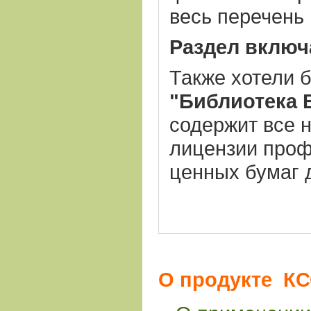
весь перечень
Раздел включ
Также хотели б
"Библиотека 
содержит все 
лицензии проф
ценных бумаг 
О продукте КС