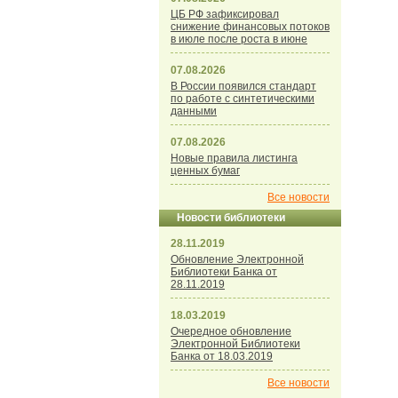
ЦБ РФ зафиксировал
снижение финансовых потоков
в июле после роста в июне
07.08.2026
В России появился стандарт
по работе с синтетическими
данными
07.08.2026
Новые правила листинга
ценных бумаг
Все новости
Новости библиотеки
28.11.2019
Обновление Электронной
Библиотеки Банка от
28.11.2019
18.03.2019
Очередное обновление
Электронной Библиотеки
Банка от 18.03.2019
Все новости