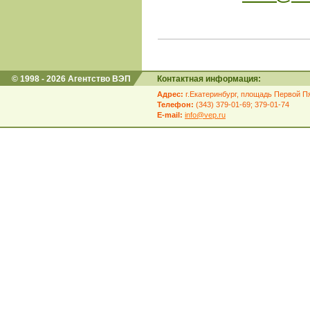
© 1998 - 2026 Агентство ВЭП
Контактная информация:
Адрес:
г.Екатеринбург, площадь Первой Пя
Телефон:
(343) 379-01-69; 379-01-74
E-mail:
info@vep.ru