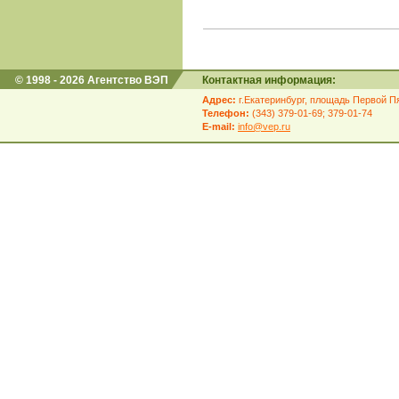
© 1998 - 2026 Агентство ВЭП
Контактная информация:
Адрес:
г.Екатеринбург, площадь Первой Пя
Телефон:
(343) 379-01-69; 379-01-74
E-mail:
info@vep.ru