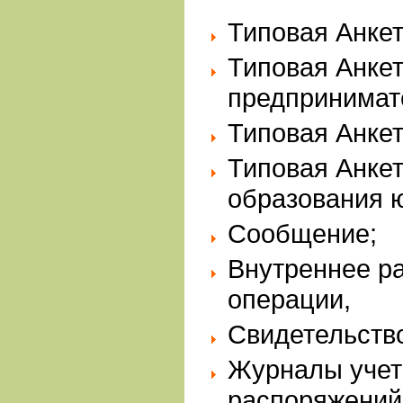
Типовая Анкет
Типовая Анкет
предпринимат
Типовая Анкет
Типовая Анкет
образования 
Сообщение;
Внутреннее ра
операции,
Свидетельств
Журналы учет
распоряжений,