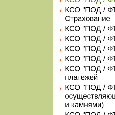
КСО "ПОД / Ф
Страхование
КСО "ПОД / ФТ
КСО "ПОД / Ф
КСО "ПОД / Ф
КСО "ПОД / Ф
КСО "ПОД / Ф
платежей
КСО "ПОД / Ф
осуществляющ
и камнями)
КСО "ПОД / Ф