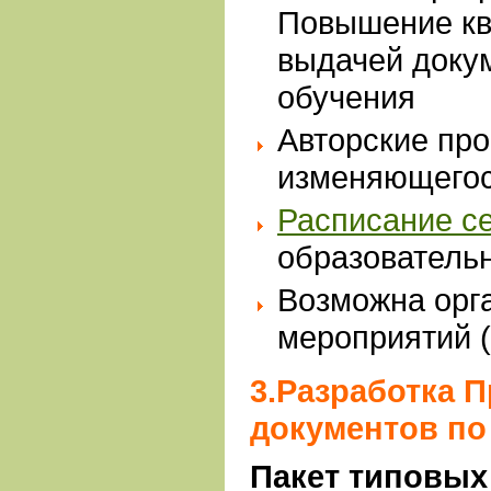
Повышение кв
выдачей доку
обучения
Авторские пр
изменяющегос
Расписание с
образовательн
Возможна орг
мероприятий 
3.Разработка П
документов п
Пакет типовых