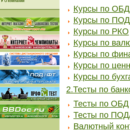
О компании
Курсы по ОБД
Курсы по ПОД
Курсы по РКО
Курсы по вал
Курсы по фин
Курсы по цен
Курсы по бухг
2.Тесты по банк
Тесты по ОБД
Тесты по ПОД
Валютный кон