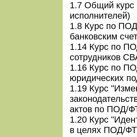
1.7 Общий курс
исполнителей)
1.8 Курс по ПО
банковским счет
1.14 Курс по ПО
сотрудников СВ
1.16 Курс по ПО
юридических по
1.19 Курс "Изм
законодательст
актов по ПОД/Ф
1.20 Курс "Иде
в целях ПОД/ФТ