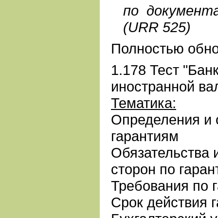
по документ
(URR 525)
Полностью обно
1.178 Тест "Бан
иностранной ва
Тематика:
Определения и 
гарантиям
Обязательства 
сторон по гаран
Требования по 
Срок действия 