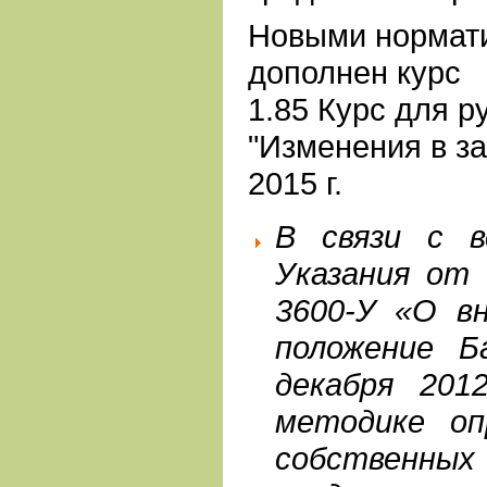
Новыми нормат
дополнен курс
1.85 Курс для р
"Изменения в за
2015 г.
В связи с в
Указания от 
3600-У «О вн
положение Б
декабря 201
методике оп
собственных 