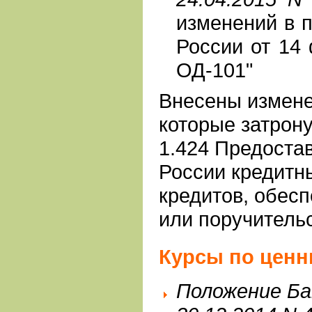
изменений в п
России от 14
ОД-101"
Внесены измене
которые затрон
1.424 Предоста
России кредитн
кредитов, обес
или поручитель
Курсы по ценн
Положение Ба