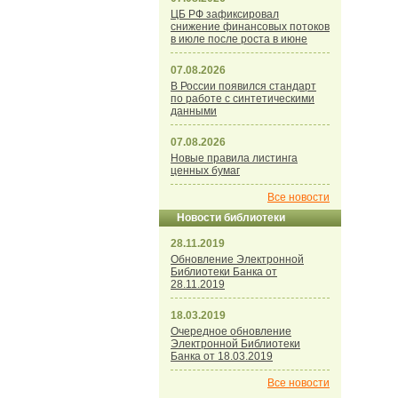
ЦБ РФ зафиксировал
снижение финансовых потоков
в июле после роста в июне
07.08.2026
В России появился стандарт
по работе с синтетическими
данными
07.08.2026
Новые правила листинга
ценных бумаг
Все новости
Новости библиотеки
28.11.2019
Обновление Электронной
Библиотеки Банка от
28.11.2019
18.03.2019
Очередное обновление
Электронной Библиотеки
Банка от 18.03.2019
Все новости