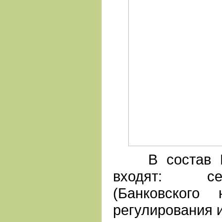
В состав Гла
входят: с
(Банковского 
регулирования и