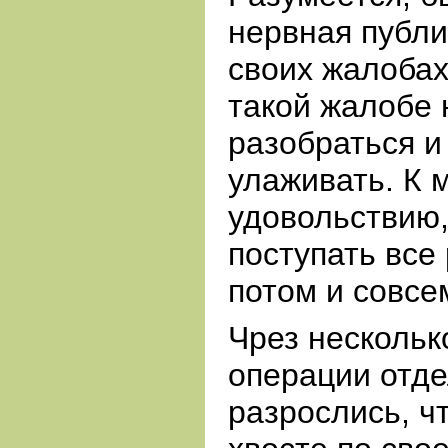
нервная публи
своих жалобах
такой жалобе
разобраться и
улаживать. К 
удовольствию,
поступать все 
потом и совсе
Чрез нескольк
операции отде
разрослись, ч