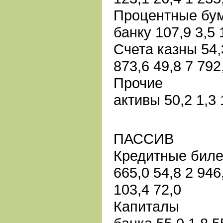
Процентные бу
банку 107,9 3,5 
Счета казны 54,3
873,6 49,8 7 792
Прочие
активы 50,2 1,3 
ПАССИВ
Кредитные биле
665,0 54,8 2 946
103,4 72,0
Капиталы