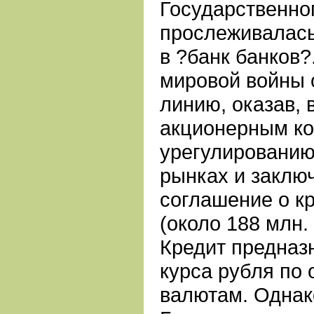
Государственно
прослеживалась
в ?банк банков?
мировой войны 
линию, оказав, 
акционерным ко
урегулированию
рынках и заклю
соглашение о к
(около 188 млн.
Кредит предназ
курса рубля по
валютам. Однак