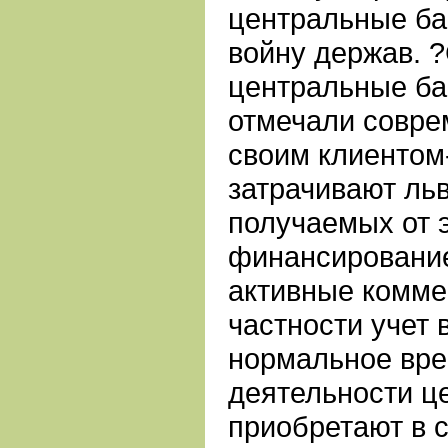
центральные ба
войну держав. ?
центральные ба
отмечали совре
своим клиентом
затрачивают ль
получаемых от 
финансировани
активные комме
частности учет 
нормальное вр
деятельности ц
приобретают в 