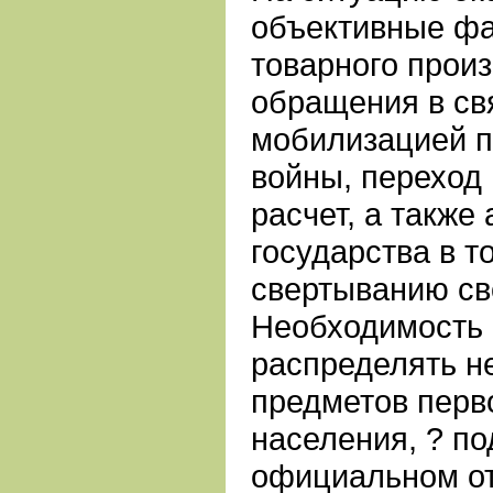
объективные фа
товарного произ
обращения в св
мобилизацией 
войны, переход
расчет, а также
государства в 
свертыванию св
Необходимость 
распределять н
предметов перв
населения, ? по
официальном отч