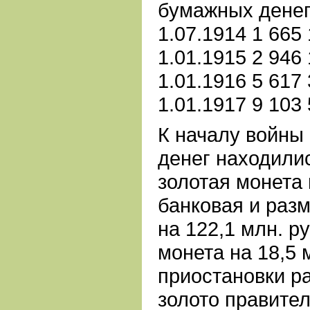
бумажных денег
1.07.1914 1 665 
1.01.1915 2 946 
1.01.1916 5 617 
1.01.1917 9 103 
К началу войны
денег находилис
золотая монета 
банковая и раз
на 122,1 млн. р
монета на 18,5 
приостановки р
золото правител