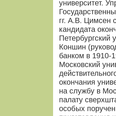
университет. У
Государственны
гг. А.В. Цимсен
кандидата окон
Петербургский у
Коншин (руково
банком в 1910-1
Московский уни
действительног
окончания унив
на службу в Мо
палату сверхшт
особых поручен