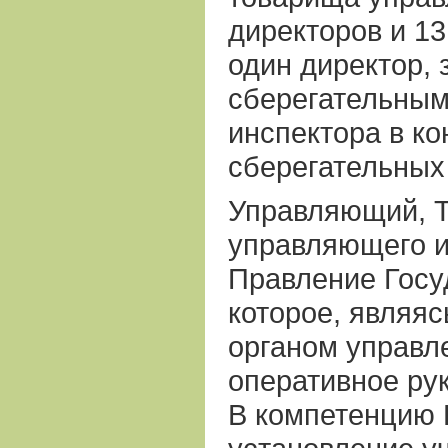
директоров и 13
один директор,
сберегательным
инспектора в ко
сберегательных 
Управляющий, 
управляющего и
Правление Госу
которое, являя
органом управл
оперативное рук
В компетенцию 