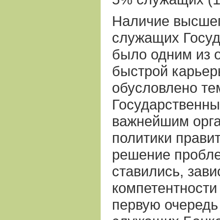
Наличие высшег
служащих Госуд
было одним из 
быстрой карьер
обусловлено тем
Государственны
важнейшим орга
политики прави
решение пробле
ставились, зави
компетентности
первую очередь