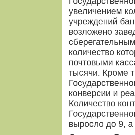
Государственног
увеличением ко
учреждений бан
возложено заве
сберегательным
количество кото
почтовыми касс
тысячи. Кроме т
Государственно
конверсии и реа
Количество конт
Государственног
выросло до 9, 