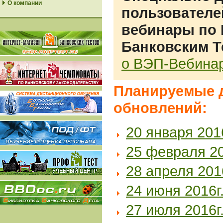
О компании
пользователе
вебинары по
Банковским Т
о ВЭП-Вебина
Планируемые 
обновлений:
20 января 2016
25 февраля 20
28 апреля 201
24 июня 2016г
27 июля 2016г