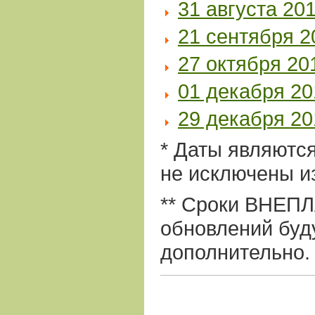
31 августа 201
21 сентября 2
27 октября 201
01 декабря 20
29 декабря 20
* Даты являютс
не исключены и
**
Сроки ВНЕП
обновлений буд
дополнительно.