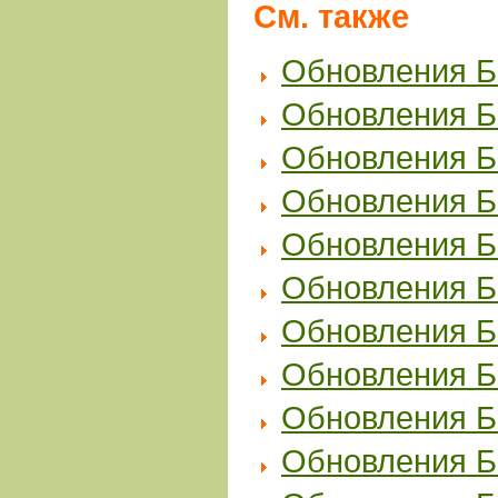
См. также
Обновления ББ
Обновления ББ
Обновления ББ
Обновления ББ
Обновления ББ
Обновления ББ
Обновления ББ
Обновления ББ
Обновления ББ
Обновления ББ