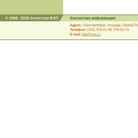
© 1998 - 2026 Агентство ВЭП
Контактная информация:
Адрес:
г.Екатеринбург, площадь Первой Пя
Телефон:
(343) 379-01-69; 379-01-74
E-mail:
info@vep.ru