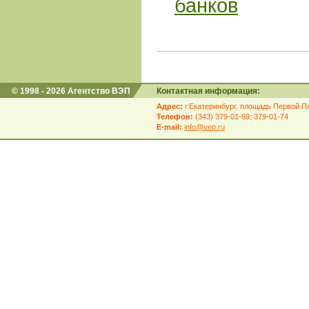
банков
© 1998 - 2026 Агентство ВЭП
Контактная информация:
Адрес:
г.Екатеринбург, площадь Первой Пя
Телефон:
(343) 379-01-69; 379-01-74
E-mail:
info@vep.ru