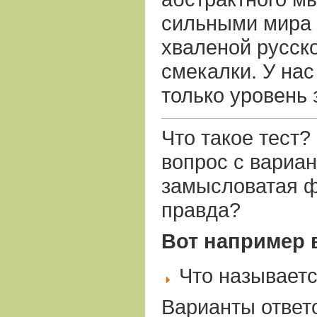
сильными мира 
хваленой русск
смекалки. У нас
только уровень 
Что такое тест?
вопрос с вариан
замысловатая 
правда?
Вот например 
Что называет
Варианты ответ