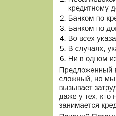
кредитному 
Банком по кр
Банком по до
Во всех указ
В случаях, ук
Ни в одном и
Предложенный 
сложный, но мы 
вызывает затру
даже у тех, кто
занимается кре