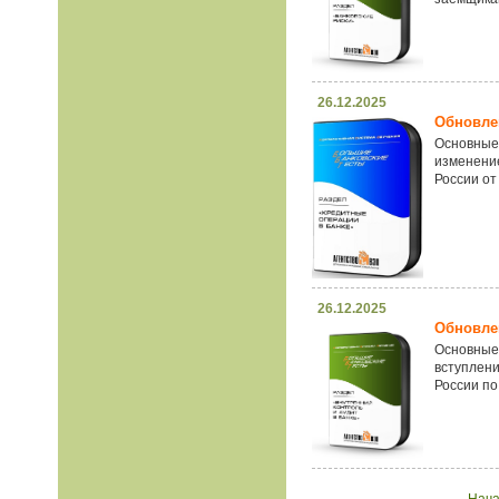
26.12.2025
Обновлен
Основные
изменени
России от
26.12.2025
Обновлен
Основные
вступлени
России по