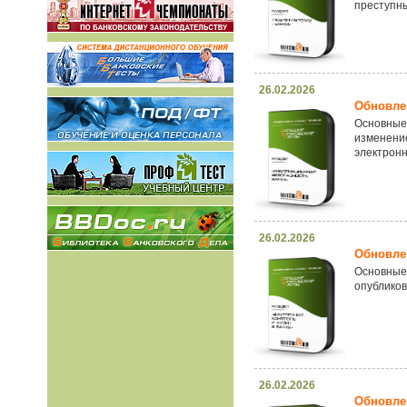
преступны
26.02.2026
Обновлен
Основные
изменени
электрон
26.02.2026
Обновлен
Основные
опубликов
26.02.2026
Обновлен