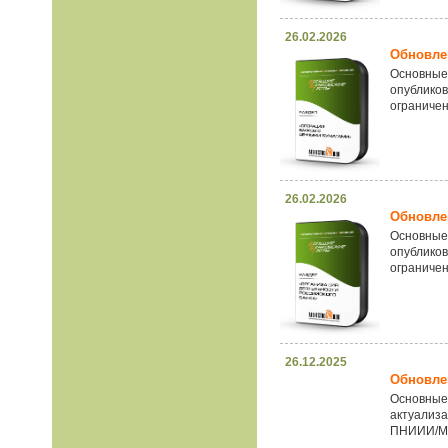
26.02.2026
Обновлен
Основные
опублико
ограничен
26.02.2026
Обновлен
Основные
опублико
ограничен
26.12.2025
Обновлен
Основные
актуализ
ПНИИИ/МР,