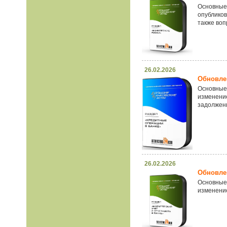
Основные
опублико
также воп
26.02.2026
Обновлен
Основные
изменени
задолженн
26.02.2026
Обновлен
Основные
изменение