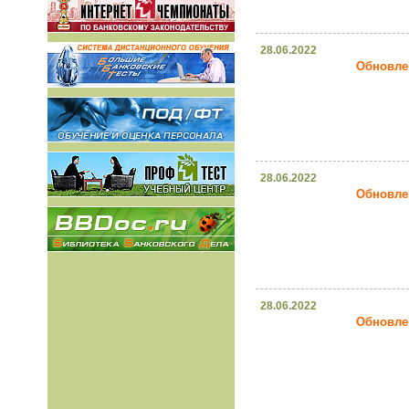
28.06.2022
Обновлен
28.06.2022
Обновлен
28.06.2022
Обновлен