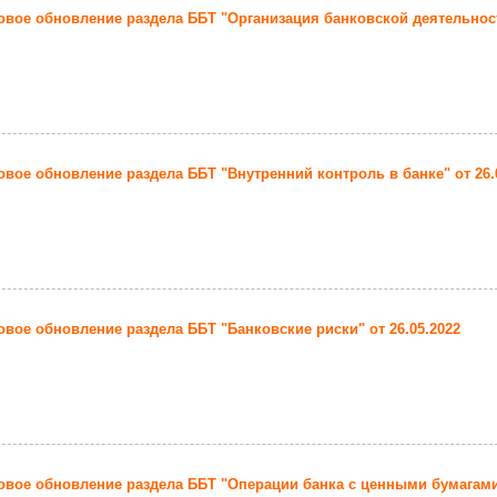
вое обновление раздела ББТ "Организация банковской деятельности
вое обновление раздела ББТ "Внутренний контроль в банке" от 26.
вое обновление раздела ББТ "Банковские риски" от 26.05.2022
вое обновление раздела ББТ "Операции банка с ценными бумагами"