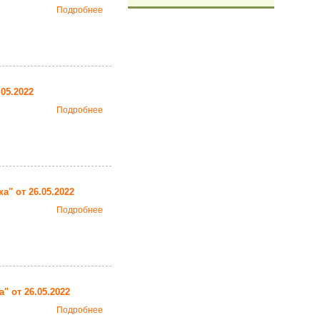
Подробнее
05.2022
Подробнее
а" от 26.05.2022
Подробнее
 от 26.05.2022
Подробнее