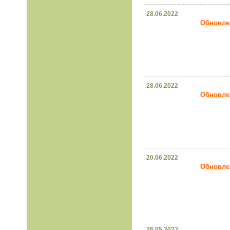
28.06.2022
Обновлен
28.06.2022
Обновлен
20.06.2022
Обновлен
26.05.2022