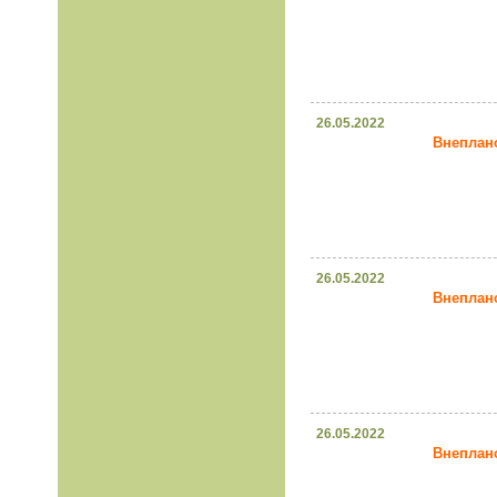
26.05.2022
Внеплано
26.05.2022
Внеплано
26.05.2022
Внеплано