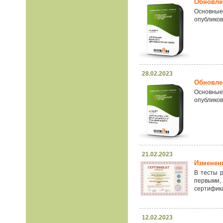
Обновлен
Основные
опубликов
28.02.2023
Обновлен
Основные
опубликов
21.02.2023
Изменен
В тесты 
первыми,
сертифика
12.02.2023