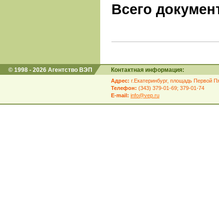
Всего документ
© 1998 - 2026 Агентство ВЭП
Контактная информация:
Адрес:
г.Екатеринбург, площадь Первой Пя
Телефон:
(343) 379-01-69; 379-01-74
E-mail:
info@vep.ru