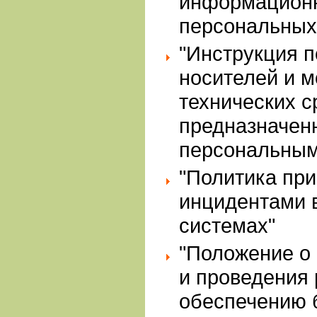
информацион
персональных
"Инструкция 
носителей и 
технических с
предназначен
персональным
"Политика при
инцидентами 
системах"
"Положение о 
и проведения 
обеспечению 