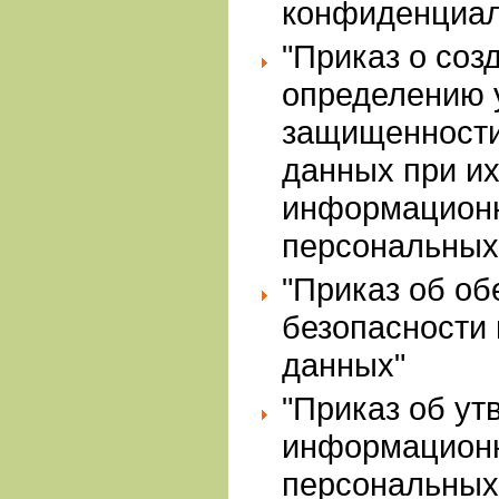
конфиденциал
"Приказ о соз
определению 
защищенности
данных при их
информационн
персональных
"Приказ об об
безопасности
данных"
"Приказ об ут
информацион
персональных