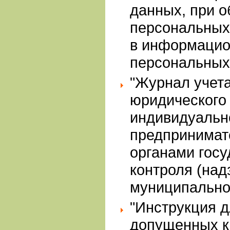
данных, при о
персональных 
в информацио
персональных
"Журнал учет
юридического 
индивидуальн
предпринимат
органами госу
контроля (над
муниципально
"Инструкция д
допущенных к