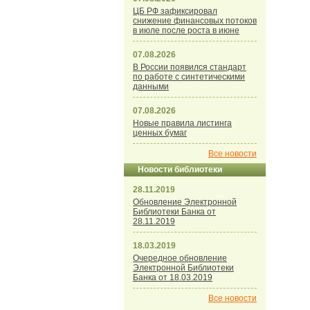
ЦБ РФ зафиксировал
снижение финансовых потоков
в июле после роста в июне
07.08.2026
В России появился стандарт
по работе с синтетическими
данными
07.08.2026
Новые правила листинга
ценных бумаг
Все новости
Новости библиотеки
28.11.2019
Обновление Электронной
Библиотеки Банка от
28.11.2019
18.03.2019
Очередное обновление
Электронной Библиотеки
Банка от 18.03.2019
Все новости