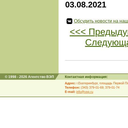
03.08.2021
Обсудить новости на наш
<<< Предыду
Следующа
© 1998 - 2026 Агентство ВЭП
Контактная информация:
Адрес:
г.Екатеринбург, площадь Первой Пя
Телефон:
(343) 379-01-69; 379-01-74
E-mail:
info@vep.ru