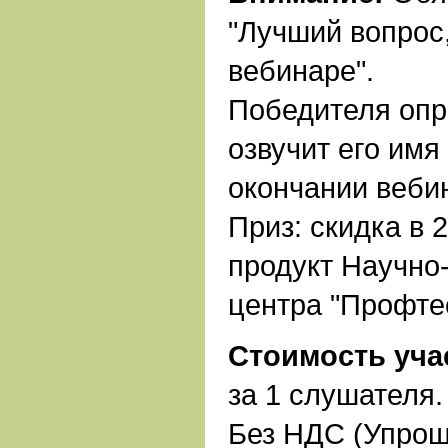
"Лучший вопрос
вебинаре".
Победителя опр
озвучит его имя
окончании веби
Приз: скидка в 
продукт Научно
центра "Профте
Стоимость уча
за 1 слушателя.
Без НДС (Упрощ