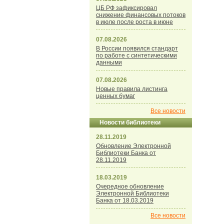
ЦБ РФ зафиксировал
снижение финансовых потоков
в июле после роста в июне
07.08.2026
В России появился стандарт
по работе с синтетическими
данными
07.08.2026
Новые правила листинга
ценных бумаг
Все новости
Новости библиотеки
28.11.2019
Обновление Электронной
Библиотеки Банка от
28.11.2019
18.03.2019
Очередное обновление
Электронной Библиотеки
Банка от 18.03.2019
Все новости