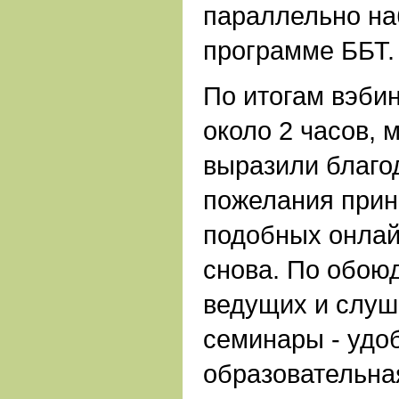
параллельно на
программе ББТ.
По итогам вэби
около 2 часов, 
выразили благо
пожелания прин
подобных онлай
снова. По обою
ведущих и слуш
семинары - удо
образовательна