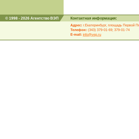
© 1998 - 2026 Агентство ВЭП
Контактная информация:
Адрес:
г.Екатеринбург, площадь Первой Пя
Телефон:
(343) 379-01-69; 379-01-74
E-mail:
info@vep.ru