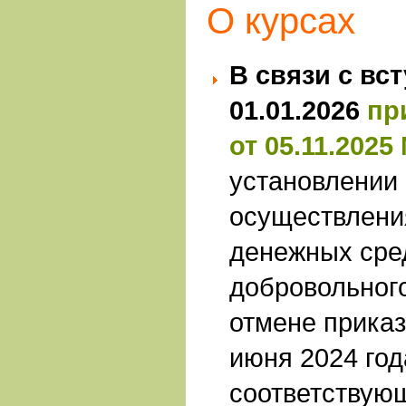
О курсах
В связи с вс
01.01.2026
пр
от 05.11.2025
установлении
осуществлени
денежных сре
добровольного
отмене приказ
июня 2024 год
соответствую