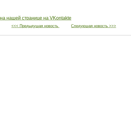
 на нашей странице на VKontakte
<<< Предыдущая новость
Следующая новость >>>