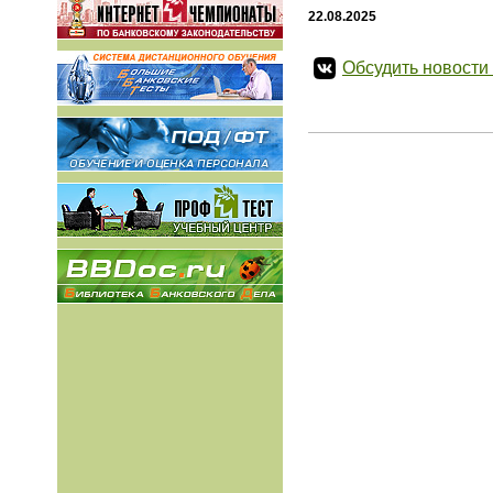
22.08.2025
Обсудить новости