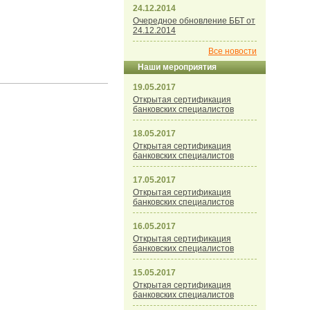
24.12.2014
Очередное обновление ББТ от
24.12.2014
Все новости
Наши мероприятия
19.05.2017
Открытая сертификация
банковских специалистов
18.05.2017
Открытая сертификация
банковских специалистов
17.05.2017
Открытая сертификация
банковских специалистов
16.05.2017
Открытая сертификация
банковских специалистов
15.05.2017
Открытая сертификация
банковских специалистов