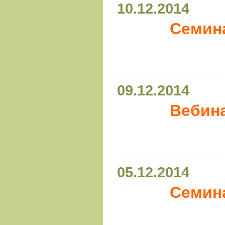
10.12.2014
Семин
09.12.2014
Вебин
05.12.2014
Семина