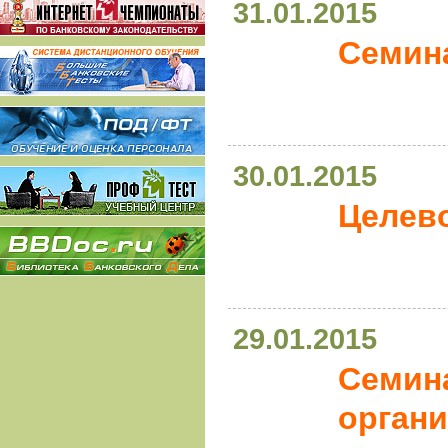
31.01.2015
Семина
30.01.2015
Целев
29.01.2015
Семин
органи