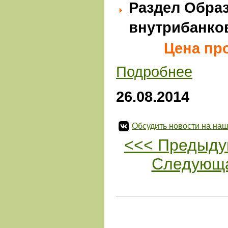
Раздел Обра
внутрибанко
Цена про
Подробнее
26.08.2014
Обсудить новости на наш
<<< Предыду
Следующа