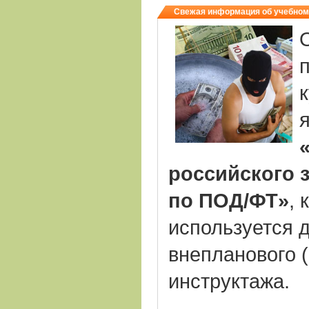
Свежая информация об учебном
российского 
по ПОД/ФТ»
, 
используется 
внепланового (
инструктажа.