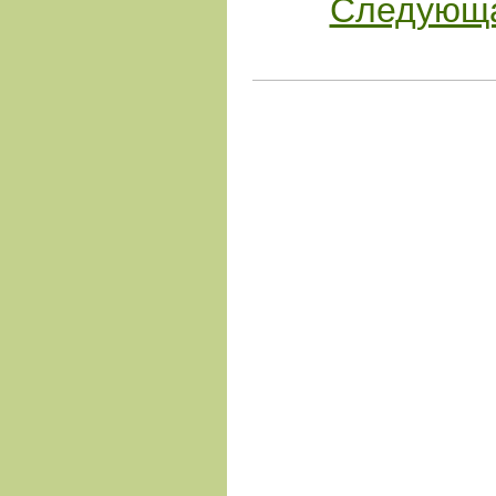
Следующа