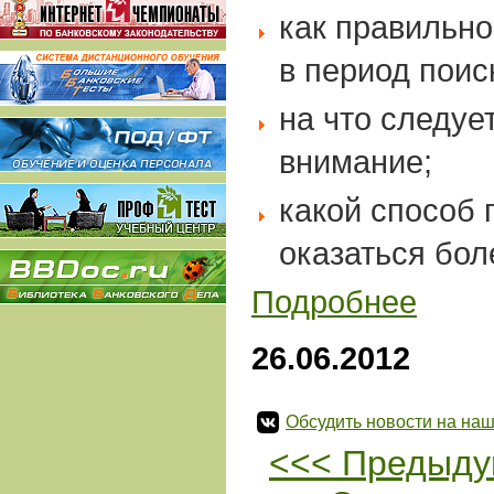
как правильно
в период поис
на что следуе
внимание;
какой способ 
оказаться бо
Подробнее
26.06.2012
Обсудить новости на наш
<<< Предыду