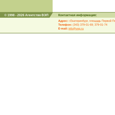
© 1998 - 2026 Агентство ВЭП
Контактная информация:
Адрес:
г.Екатеринбург, площадь Первой Пя
Телефон:
(343) 379-01-69; 379-01-74
E-mail:
info@vep.ru