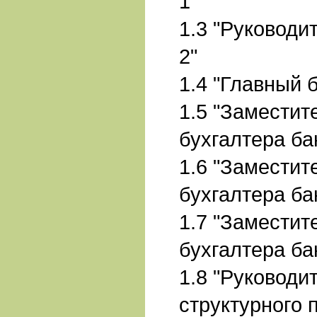
1"
1.3 "Руководи
2"
1.4 "Главный 
1.5 "Заместит
бухгалтера ба
1.6 "Заместит
бухгалтера ба
1.7 "Заместит
бухгалтера ба
1.8 "Руководи
структурного 