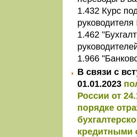
1.432 Курс по
руководителя
1.462 "Бухгал
руководителей
1.966 "Банков
В связи с вс
01.01.2023
по
России от 24.
порядке отра
бухгалтерско
кредитными 