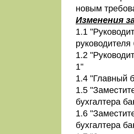
новым требов
Изменения з
1.1 "Руководи
руководителя 
1.2 "Руководи
1"
1.4 "Главный 
1.5 "Заместит
бухгалтера ба
1.6 "Заместит
бухгалтера ба