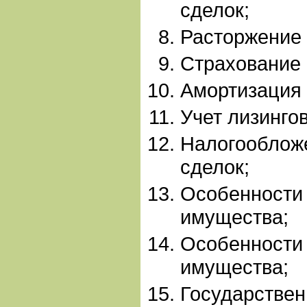
сделок;
Расторжение 
Страхование 
Амортизация 
Учет лизинго
Налогооблож
сделок;
Особенности 
имущества;
Особенности 
имущества;
Государствен