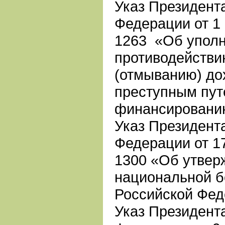
Указ Президент
Федерации от 1 
1263 «Об уполн
противодействи
(отмыванию) до
преступным пут
финансировани
Указ Президент
Федерации от 17
1300 «Об утвер
национальной б
Российской Фед
Указ Президент