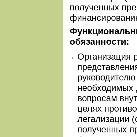
полученных пре
финансировани
Функциональн
обязанности:
Организация р
представлени
руководителю
необходимых 
вопросам внут
целях против
легализации (
полученных п