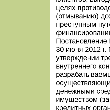
целях противод
(отмыванию) до
преступным пут
финансировани
Постановление 
30 июня 2012 г.
утверждении тр
внутреннего кон
разрабатываемы
осуществляющи
денежными сре
имуществом (за
кредитных орган