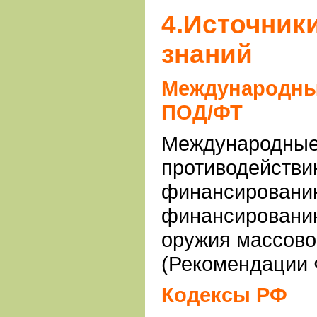
4.Источники
знаний
Международны
ПОД/ФТ
Международные
противодействи
финансировани
финансировани
оружия массово
(Рекомендации Ф
Кодексы РФ