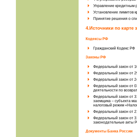
Управление кредитным 
Установление лимитов к
Принятие решения о сп
4.Источники по карте 
Кодексы РФ
Гражданский Кодекс РФ
Законы РФ
Федеральный закон от 1
Федеральный закон от 29
Федеральный закон от 2
Федеральный закон от 0
деятельности по возвра
Федеральный закон от 3
заемщика – субъекта ма
налоговый режим «Нало
Федеральный закон от 21
Федеральный закон от 3
законодательные акты Р
Документы Банка России