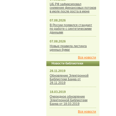
ЦБ РФ зафиксировал
снижение финансовых потоков
в июле после роста в июне
07.08.2026
В России появился стандарт
по работе с синтетическими
данными
07.08.2026
Новые правила листинга
ценных бумаг
Все новости
Новости библиотеки
28.11.2019
Обновление Электронной
Библиотеки Банка от
28.11.2019
18.03.2019
Очередное обновление
Электронной Библиотеки
Банка от 18.03.2019
Все новости