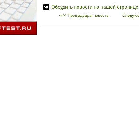
Обсудить новости на нашей странице
<<< Предыдущая новость
Следующ