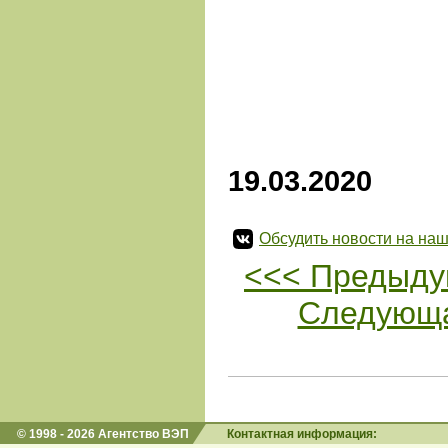
19.03.2020
Обсудить новости на наш
<<< Предыду
Следующа
© 1998 - 2026 Агентство ВЭП
Контактная информация: