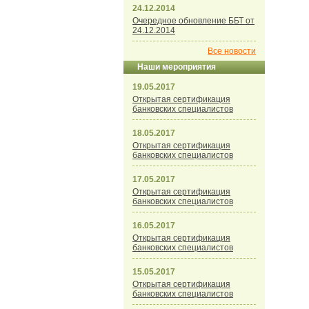
24.12.2014
Очередное обновление ББТ от
24.12.2014
Все новости
Наши мероприятия
19.05.2017
Открытая сертификация
банковских специалистов
18.05.2017
Открытая сертификация
банковских специалистов
17.05.2017
Открытая сертификация
банковских специалистов
16.05.2017
Открытая сертификация
банковских специалистов
15.05.2017
Открытая сертификация
банковских специалистов