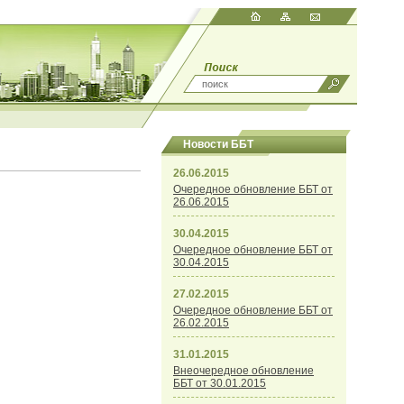
Новости ББТ
26.06.2015
Очередное обновление ББТ от
26.06.2015
30.04.2015
Очередное обновление ББТ от
30.04.2015
27.02.2015
Очередное обновление ББТ от
26.02.2015
31.01.2015
Внеочередное обновление
ББТ от 30.01.2015