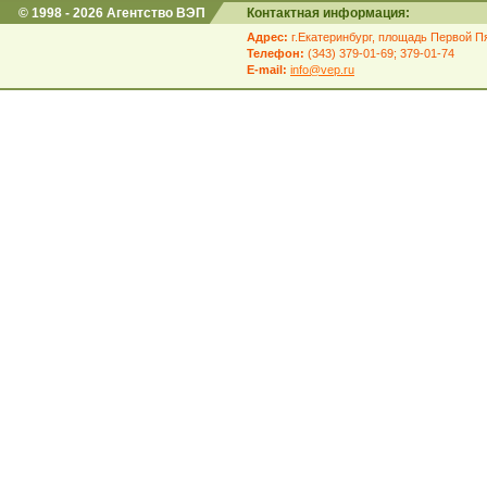
© 1998 - 2026 Агентство ВЭП
Контактная информация:
Адрес:
г.Екатеринбург, площадь Первой Пя
Телефон:
(343) 379-01-69; 379-01-74
E-mail:
info@vep.ru