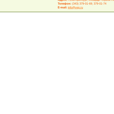
Телефон:
(343) 379-01-69; 379-01-74
E-mail:
info@vep.ru