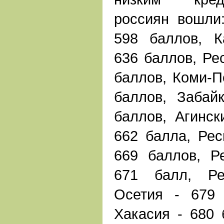
россиян вошли
598 баллов, К
636 баллов, Ре
баллов, Коми-П
баллов, Забай
баллов, Агинск
662 балла, Рес
669 баллов, Р
671 балл, Ре
Осетия - 679 
Хакасия - 680 