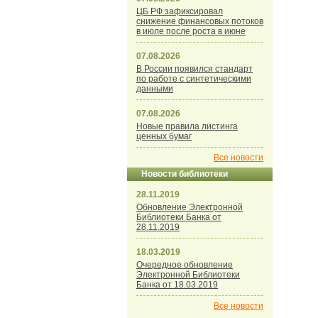
ЦБ РФ зафиксировал
снижение финансовых потоков
в июле после роста в июне
07.08.2026
В России появился стандарт
по работе с синтетическими
данными
07.08.2026
Новые правила листинга
ценных бумаг
Все новости
Новости библиотеки
28.11.2019
Обновление Электронной
Библиотеки Банка от
28.11.2019
18.03.2019
Очередное обновление
Электронной Библиотеки
Банка от 18.03.2019
Все новости