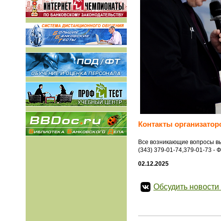
Контакты организатор
Все возникающие вопросы в
(343) 379-01-74,379-01-73 -
02.12.2025
Обсудить новости