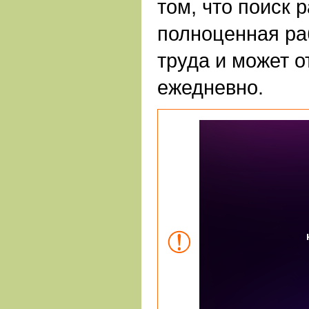
том, что поиск 
полноценная ра
труда и может о
ежедневно.