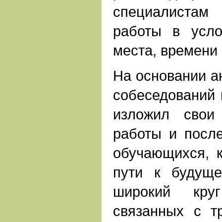
специалистам
работы в усло
места, времени
На основании а
собеседований 
изложил свои
работы и посл
обучающихся, 
пути к будущ
широкий круг
связанных с т