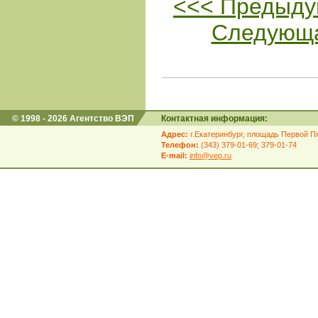
<<< Предыду
Следующа
© 1998 - 2026 Агентство ВЭП
Контактная информация:
Адрес:
г.Екатеринбург, площадь Первой Пя
Телефон:
(343) 379-01-69; 379-01-74
E-mail:
info@vep.ru