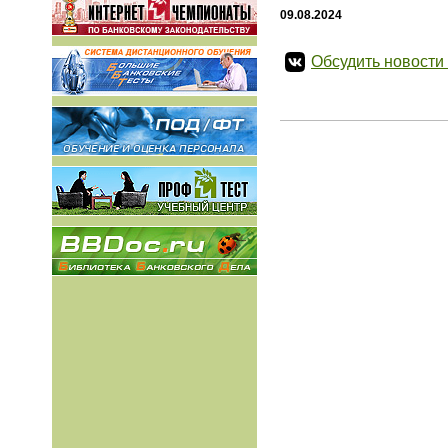
09.08.2024
Обсудить новости