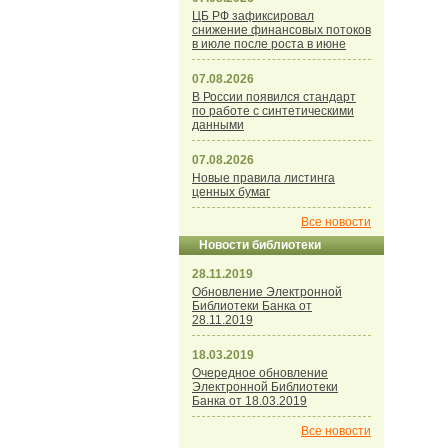
ЦБ РФ зафиксировал
снижение финансовых потоков
в июле после роста в июне
07.08.2026
В России появился стандарт
по работе с синтетическими
данными
07.08.2026
Новые правила листинга
ценных бумаг
Все новости
Новости библиотеки
28.11.2019
Обновление Электронной
Библиотеки Банка от
28.11.2019
18.03.2019
Очередное обновление
Электронной Библиотеки
Банка от 18.03.2019
Все новости