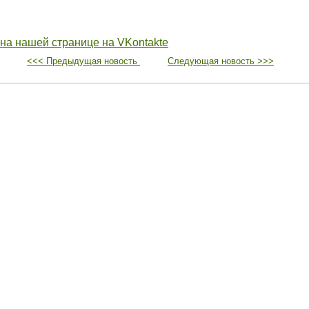
 на нашей странице на VKontakte
<<< Предыдущая новость
Следующая новость >>>