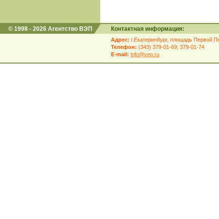
© 1998 - 2026 Агентство ВЭП
Контактная информация:
Адрес:
г.Екатеринбург, площадь Первой Пя
Телефон:
(343) 379-01-69; 379-01-74
E-mail:
info@vep.ru