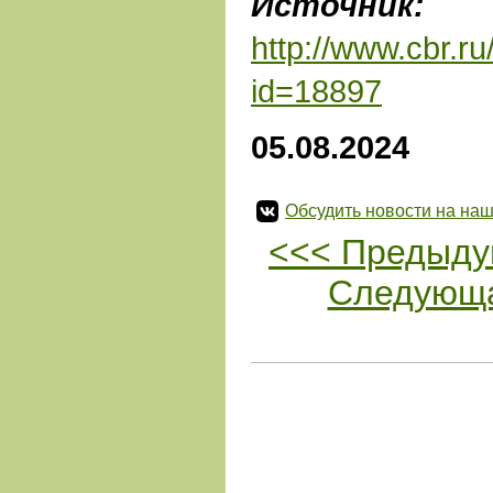
Источник:
Ц
http://www.cbr.ru
id=18897
05.08.2024
Обсудить новости на наш
<<< Предыду
Следующа