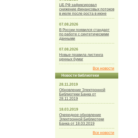
ЦБ РФ зафиксировал
снижение финансовых потоков
в июле после роста в июне
07.08.2026
В России появился стандарт
по работе с синтетическими
данными
07.08.2026
Новые правила листинга
ценных бумаг
Все новости
Новости библиотеки
28.11.2019
Обновление Электронной
Библиотеки Банка от
28.11.2019
18.03.2019
Очередное обновление
Электронной Библиотеки
Банка от 18.03.2019
Все новости