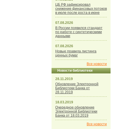
ЦБ РФ зафиксировал
снижение финансовых потоков
в июле после роста в июне
07.08.2026
В России появился стандарт
по работе с синтетическими
данными
07.08.2026
Новые правила листинга
ценных бумаг
Все новости
Новости библиотеки
28.11.2019
Обновление Электронной
Библиотеки Банка от
28.11.2019
18.03.2019
Очередное обновление
Электронной Библиотеки
Банка от 18.03.2019
Все новости