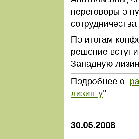
переговоры о п
сотрудничества
По итогам конф
решение вступи
Западную лизин
Подробнее о
ра
лизингу
"
30.05.2008