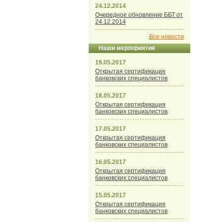
24.12.2014
Очередное обновление ББТ от
24.12.2014
Все новости
Наши мероприятия
19.05.2017
Открытая сертификация
банковских специалистов
18.05.2017
Открытая сертификация
банковских специалистов
17.05.2017
Открытая сертификация
банковских специалистов
16.05.2017
Открытая сертификация
банковских специалистов
15.05.2017
Открытая сертификация
банковских специалистов