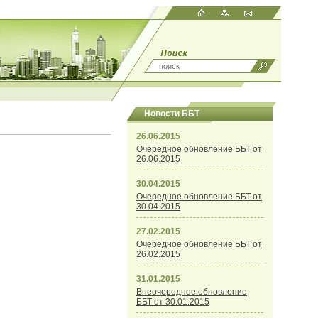
Новости ББТ
26.06.2015
Очередное обновление ББТ от
26.06.2015
30.04.2015
Очередное обновление ББТ от
30.04.2015
27.02.2015
Очередное обновление ББТ от
26.02.2015
31.01.2015
Внеочередное обновление
ББТ от 30.01.2015